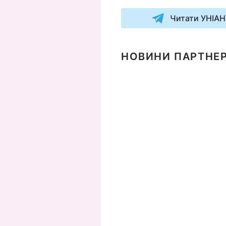
Читати УНІАН
НОВИНИ ПАРТНЕР