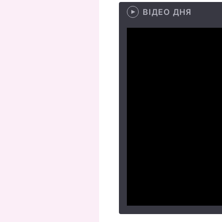
ВІДЕО ДНЯ