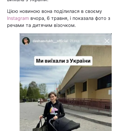
Цією новиною вона поділилася в своєму
Instagram
вчора, 6 травня, і показала фото з
речами та дитячим візочком.