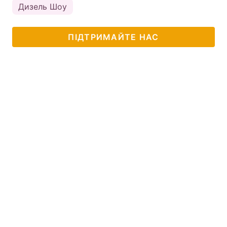
Дизель Шоу
ПІДТРИМАЙТЕ НАС