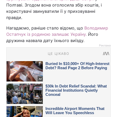
Полтаві. Згодом вона оголосила збір коштів, і
користувачі звинуватили її у приховуванні
правди.
Нагадаємо, раніше стало відомо, що
Володимир
Остапчук із родиною залишає Україну.
Його
дружина назвала дату їхнього виїзду.
Реклама