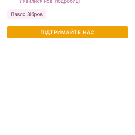
з'явилися нові подробиці
Павло Зібров
ПІДТРИМАЙТЕ НАС