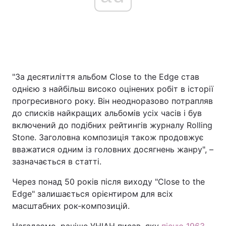
"За десятиліття альбом Close to the Edge став
однією з найбільш високо оцінених робіт в історії
прогресивного року. Він неодноразово потрапляв
до списків найкращих альбомів усіх часів і був
включений до подібних рейтингів журналу Rolling
Stone. Заголовна композиція також продовжує
вважатися одним із головних досягнень жанру", –
зазначається в статті.
Через понад 50 років після виходу "Close to the
Edge" залишається орієнтиром для всіх
масштабних рок-композицій.