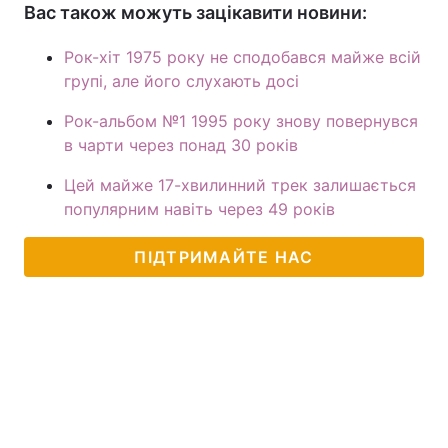
Вас також можуть зацікавити новини:
Рок-хіт 1975 року не сподобався майже всій
групі, але його слухають досі
Рок-альбом №1 1995 року знову повернувся
в чарти через понад 30 років
Цей майже 17-хвилинний трек залишається
популярним навіть через 49 років
ПІДТРИМАЙТЕ НАС