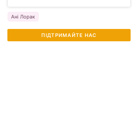
Ані Лорак
ПІДТРИМАЙТЕ НАС