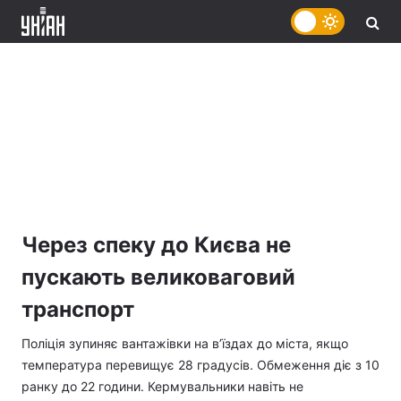
Через спеку до Києва не
пускають великоваговий
транспорт
Поліція зупиняє вантажівки на в’їздах до міста, якщо
температура перевищує 28 градусів. Обмеження діє з 10
ранку до 22 години. Кермувальники навіть не