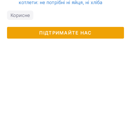
котлети: не потрібні ні яйця, ні хліба
Корисне
ПІДТРИМАЙТЕ НАС