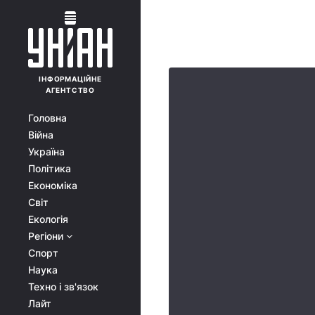
ІНФОРМАЦІЙНЕ
АГЕНТСТВО
Головна
Війна
Україна
Політика
Економіка
Світ
Екологія
Регіони
Спорт
Наука
Техно і зв'язок
Лайт