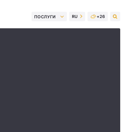
RU
+26
ПОСЛУГИ