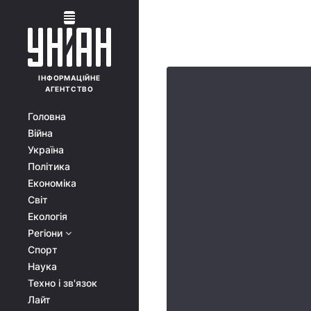
ІНФОРМАЦІЙНЕ
АГЕНТСТВО
Головна
Війна
Україна
Політика
Економіка
Світ
Екологія
Регіони
Спорт
Наука
Техно і зв'язок
Лайт