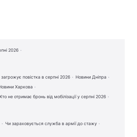
рпні 2026
 загрожує повістка в серпні 2026
Новини Дніпра
Новини Харкова
Хто не отримає бронь від мобілізації у серпні 2026
Чи зараховується служба в армії до стажу