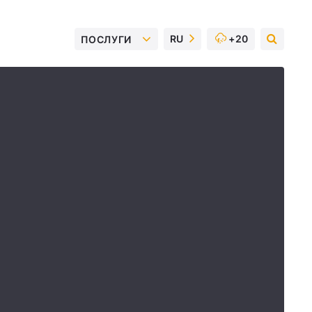
RU
+20
ПОСЛУГИ