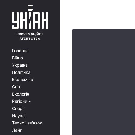
ІНФОРМАЦІЙНЕ
АГЕНТСТВО
Головна
Війна
Україна
Політика
Економіка
Світ
Екологія
Регіони
Спорт
Наука
Техно і зв'язок
Лайт