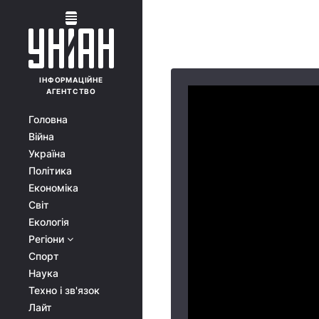
ІНФОРМАЦІЙНЕ
АГЕНТСТВО
Головна
Війна
Україна
Політика
Економіка
Світ
Екологія
Регіони
Спорт
Наука
Техно і зв'язок
Лайт