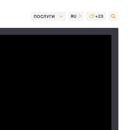
RU
+23
ПОСЛУГИ