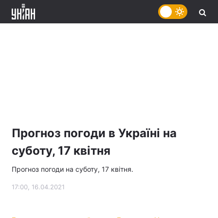
Прогноз погоди в Україні на
суботу, 17 квітня
Прогноз погоди на суботу, 17 квітня.
17:00, 16.04.2021