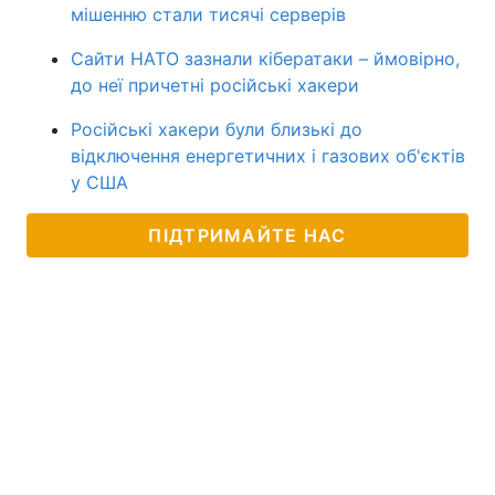
мішенню стали тисячі серверів
Сайти НАТО зазнали кібератаки – ймовірно,
до неї причетні російські хакери
Російські хакери були близькі до
відключення енергетичних і газових об'єктів
у США
ПІДТРИМАЙТЕ НАС