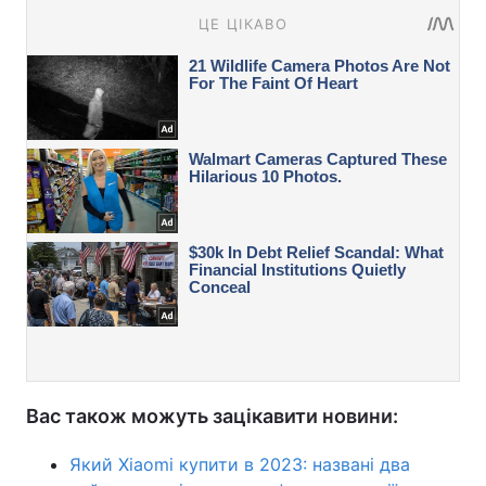
Вас також можуть зацікавити новини:
Який Xiaomi купити в 2023: названі два