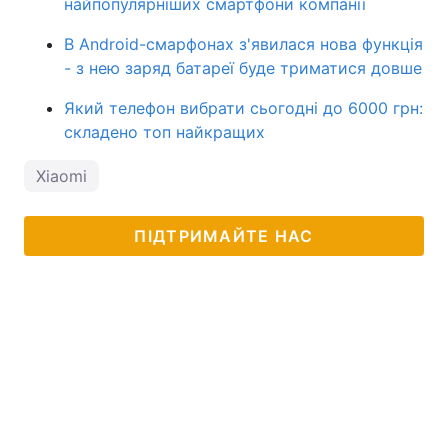
найпопулярніших смартфони компанії
В Android-смарфонах з'явилася нова функція
- з нею заряд батареї буде триматися довше
Який телефон вибрати сьогодні до 6000 грн:
складено топ найкращих
Xiaomi
ПІДТРИМАЙТЕ НАС