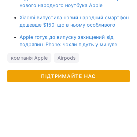
нового народного ноутбука Apple
Xiaomi випустила новий народний смартфон
дешевше $150: що в ньому особливого
Apple готує до випуску захищений від
подряпин iPhone: чохли підуть у минуле
компанія Apple
Airpods
ПІДТРИМАЙТЕ НАС