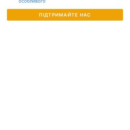
особливого
ПІДТРИМАЙТЕ НАС