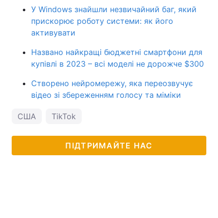
У Windows знайшли незвичайний баг, який
прискорює роботу системи: як його
активувати
Названо найкращі бюджетні смартфони для
купівлі в 2023 – всі моделі не дорожче $300
Створено нейромережу, яка переозвучує
відео зі збереженням голосу та міміки
США
TikTok
ПІДТРИМАЙТЕ НАС