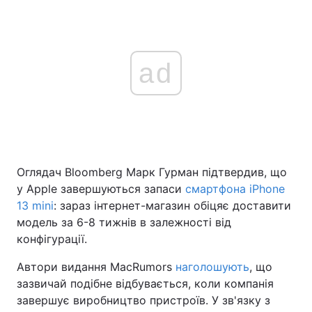
ad
Оглядач Bloomberg Марк Гурман підтвердив, що
у Apple завершуються запаси
смартфона iPhone
13 mini
: зараз інтернет-магазин обіцяє доставити
модель за 6-8 тижнів в залежності від
конфігурації.
Автори видання MacRumors
наголошують
, що
зазвичай подібне відбувається, коли компанія
завершує виробництво пристроїв. У зв'язку з