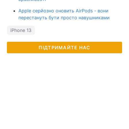
Apple серйозно оновить AirPods - вони
перестануть бути просто навушниками
iPhone 13
ПІДТРИМАЙТЕ НАС