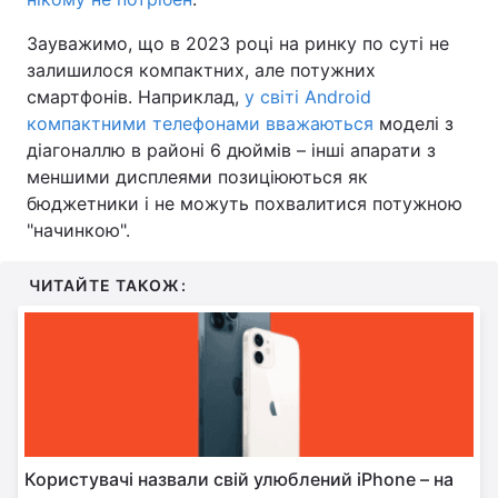
Зауважимо, що в 2023 році на ринку по суті не
залишилося компактних, але потужних
смартфонів. Наприклад,
у світі Android
компактними телефонами вважаються
моделі з
діагоналлю в районі 6 дюймів – інші апарати з
меншими дисплеями позиціюються як
бюджетники і не можуть похвалитися потужною
"начинкою".
ЧИТАЙТЕ ТАКОЖ:
Користувачі назвали свій улюблений iPhone – на