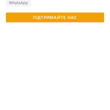
WhatsApp
ПІДТРИМАЙТЕ НАС