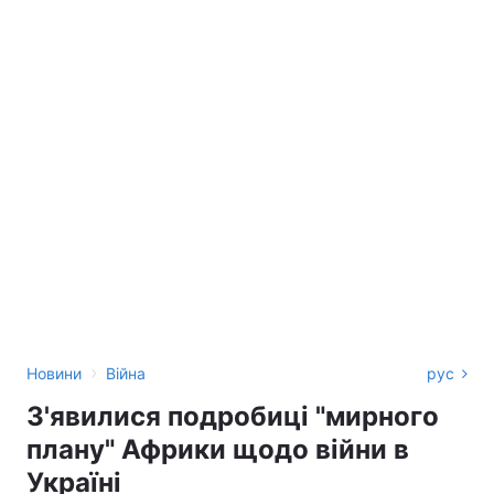
›
Новини
Війна
рус
З'явилися подробиці "мирного
плану" Африки щодо війни в
Україні