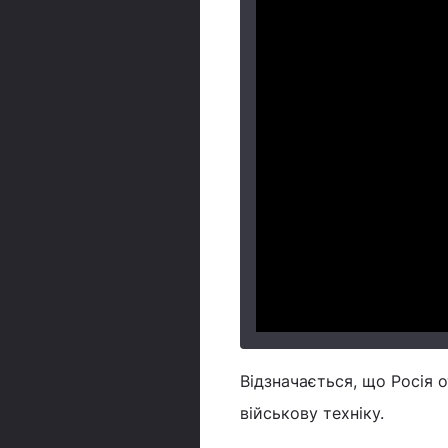
Відзначається, що Росія о
військову техніку.