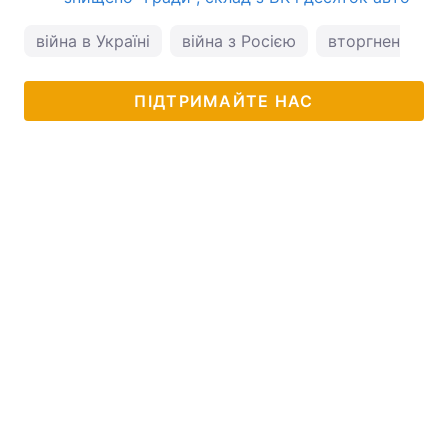
війна в Україні
війна з Росією
вторгнення Рос
ПІДТРИМАЙТЕ НАС