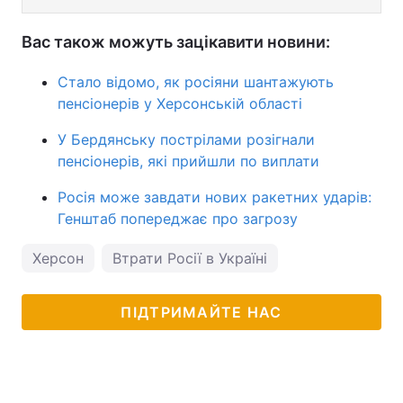
Вас також можуть зацікавити новини:
Стало відомо, як росіяни шантажують
пенсіонерів у Херсонській області
У Бердянську пострілами розігнали
пенсіонерів, які прийшли по виплати
Росія може завдати нових ракетних ударів:
Генштаб попереджає про загрозу
Херсон
Втрати Росії в Україні
ПІДТРИМАЙТЕ НАС