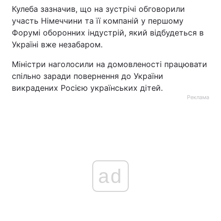
Кулеба зазначив, що на зустрічі обговорили
участь Німеччини та її компаній у першому
Форумі оборонних індустрій, який відбудеться в
Україні вже незабаром.
Міністри наголосили на домовленості працювати
спільно заради повернення до України
викрадених Росією українських дітей.
Реклама
ad