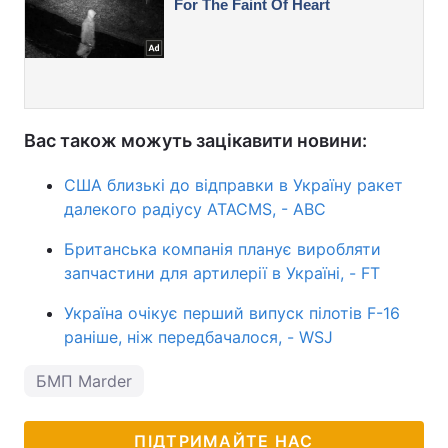
Вас також можуть зацікавити новини:
США близькі до відправки в Україну ракет
далекого радіусу ATACMS, - ABC
Британська компанія планує виробляти
запчастини для артилерії в Україні, - FT
Україна очікує перший випуск пілотів F-16
раніше, ніж передбачалося, - WSJ
БМП Marder
ПІДТРИМАЙТЕ НАС