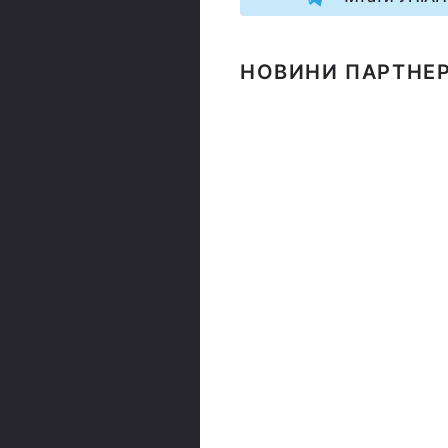
НОВИНИ ПАРТНЕР