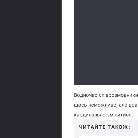
Водночас співрозмовники 
щось неможливе, але вра
кардинально змінитися.
ЧИТАЙТЕ ТАКОЖ: