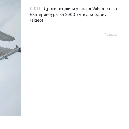
09:11
Дрони поцілили у склад Wildberries в
Єкатеринбурзі за 2000 км від кордону
(відео)
Реклама