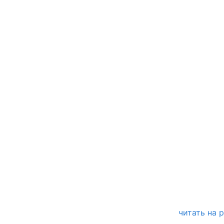
читать на 