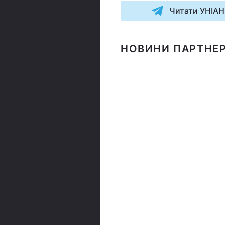
Читати УНІАН
НОВИНИ ПАРТНЕР