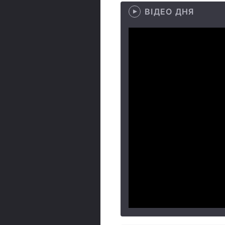
ВІДЕО ДНЯ