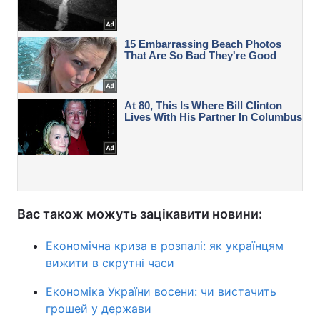
Вас також можуть зацікавити новини:
Економічна криза в розпалі: як українцям
вижити в скрутні часи
Економіка України восени: чи вистачить
грошей у держави