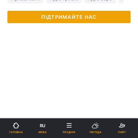
ПІДТРИМАЙТЕ НАС
RU
МОВА
ГОЛОВНА
РОЗДІЛИ
ПОГОДА
ЛАЙТ