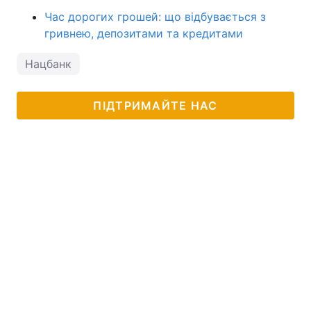
Час дорогих грошей: що відбувається з
гривнею, депозитами та кредитами
Нацбанк
ПІДТРИМАЙТЕ НАС