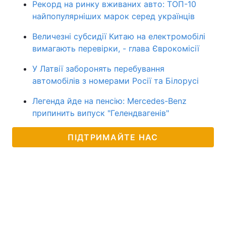
Рекорд на ринку вживаних авто: ТОП-10
найпопулярніших марок серед українців
Величезні субсидії Китаю на електромобілі
вимагають перевірки, - глава Єврокомісії
У Латвії заборонять перебування
автомобілів з номерами Росії та Білорусі
Легенда йде на пенсію: Mercedes-Benz
припинить випуск "Гелендвагенів"
ПІДТРИМАЙТЕ НАС