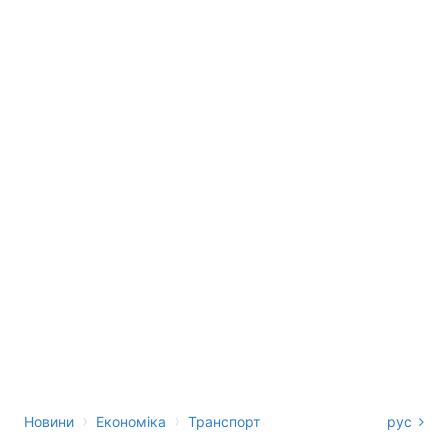
›
›
Новини
Економіка
Транспорт
рус