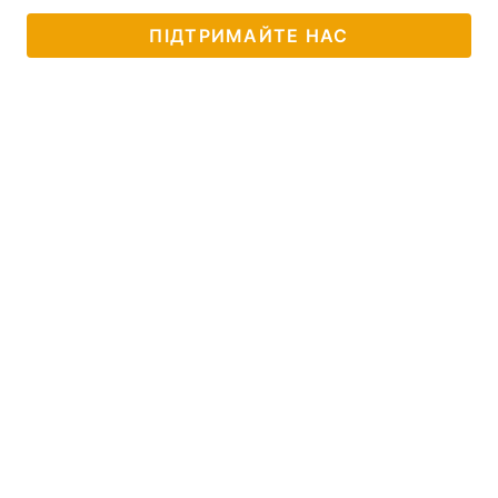
ПІДТРИМАЙТЕ НАС