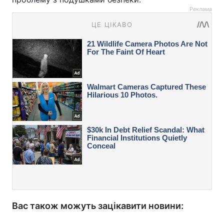
Реклама
Вас також можуть зацікавити новини: