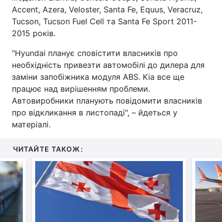
Accent, Azera, Veloster, Santa Fe, Equus, Veracruz,
Tucson, Tucson Fuel Cell та Santa Fe Sport 2011-
2015 років.
"Hyundai планує сповістити власників про
необхідність привезти автомобілі до дилера для
заміни запобіжника модуля ABS. Kia все ще
працює над вирішенням проблеми.
Автовиробники планують повідомити власників
про відкликання в листопаді", – йдеться у
матеріалі.
ЧИТАЙТЕ ТАКОЖ: