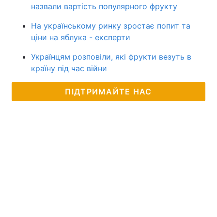
назвали вартість популярного фрукту
На українському ринку зростає попит та
ціни на яблука - експерти
Українцям розповіли, які фрукти везуть в
країну під час війни
ПІДТРИМАЙТЕ НАС