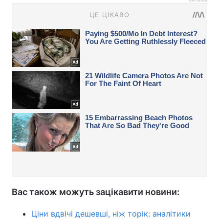
Вас також можуть зацікавити новини:
Ціни вдвічі дешевші, ніж торік: аналітики