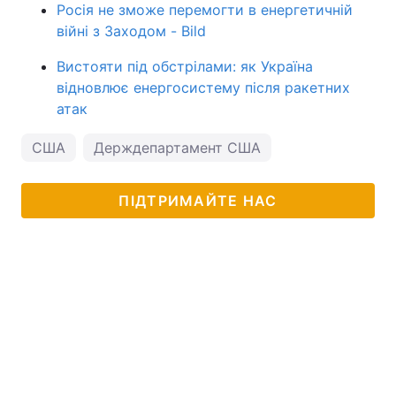
Росія не зможе перемогти в енергетичній
війні з Заходом - Bild
Вистояти під обстрілами: як Україна
відновлює енергосистему після ракетних
атак
США
Держдепартамент США
ПІДТРИМАЙТЕ НАС