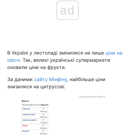
ad
В Україні у листопаді змінилися не лише
ціни на
овочі
. Так, великі українські супермаркети
оновили ціни на фрукти.
За даними
сайту Мінфіну
, найбільше ціни
знизилися на цитрусові.