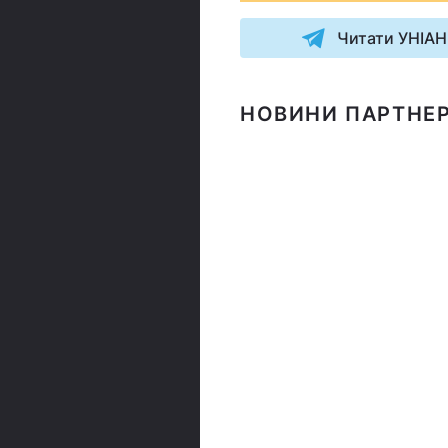
Читати УНІАН
НОВИНИ ПАРТНЕР