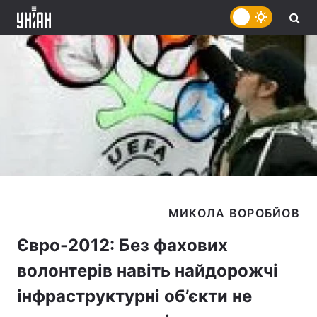
Євро-2012: Без фахових
волонтерів навіть найдорожчі
інфраструктурні об’єкти не