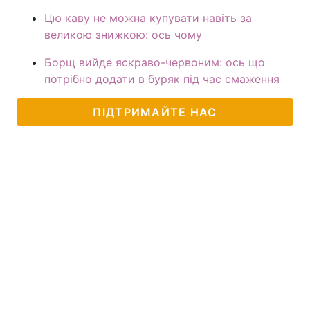
Цю каву не можна купувати навіть за
великою знижкою: ось чому
Борщ вийде яскраво-червоним: ось що
потрібно додати в буряк під час смаження
ПІДТРИМАЙТЕ НАС