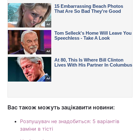
Вас також можуть зацікавити новини:
Розпушувач не знадобиться: 5 варіантів
заміни в тісті