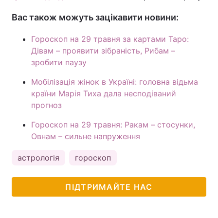
Вас також можуть зацікавити новини:
Гороскоп на 29 травня за картами Таро:
Дівам – проявити зібраність, Рибам –
зробити паузу
Мобілізація жінок в Україні: головна відьма
країни Марія Тиха дала несподіваний
прогноз
Гороскоп на 29 травня: Ракам – стосунки,
Овнам – сильне напруження
астрологія
гороскоп
ПІДТРИМАЙТЕ НАС