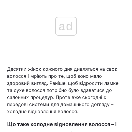
ad
Десятки жінок кожного дня дивляться на своє
волосся і мріють про те, щоб воно мало
здоровий вигляд. Раніше, щоб відросити ламке
та сухе волосся потрібно було вдаватися до
салонних процедур. Проте вже сьогодні є
передові системи для домашнього догляду –
холодне відновлення волосся.
Що таке холодне відновлення волосся – і