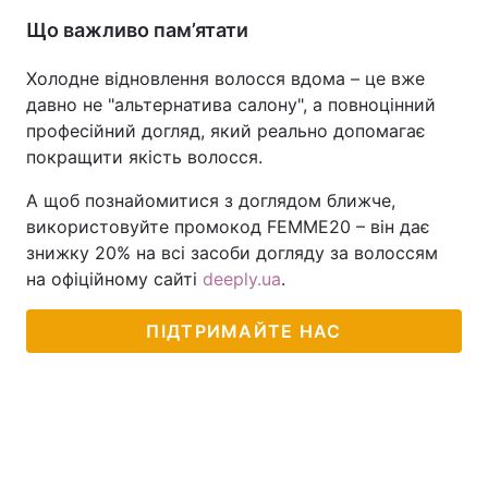
Що важливо пам’ятати
Холодне відновлення волосся вдома – це вже
давно не "альтернатива салону", а повноцінний
професійний догляд, який реально допомагає
покращити якість волосся.
А щоб познайомитися з доглядом ближче,
використовуйте промокод FEMME20 – він дає
знижку 20% на всі засоби догляду за волоссям
на офіційному сайті
deeply.ua
.
ПІДТРИМАЙТЕ НАС