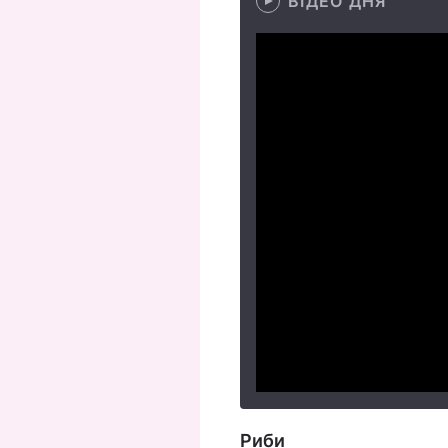
ВІДЕО ДНЯ
Риби