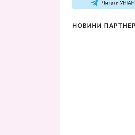
Читати УНІАН
НОВИНИ ПАРТНЕР