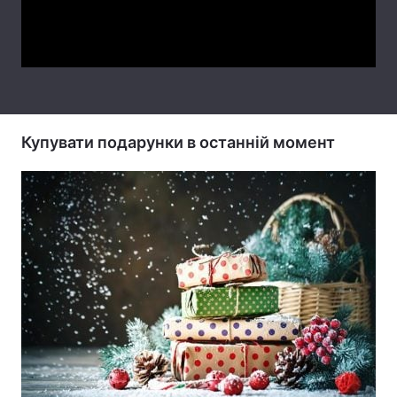
Video
Купувати подарунки в останній момент