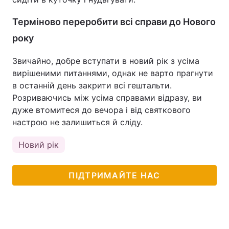
Терміново переробити всі справи до Нового
року
Звичайно, добре вступати в новий рік з усіма
вирішеними питаннями, однак не варто прагнути
в останній день закрити всі гештальти.
Розриваючись між усіма справами відразу, ви
дуже втомитеся до вечора і від святкового
настрою не залишиться й сліду.
Новий рік
ПІДТРИМАЙТЕ НАС