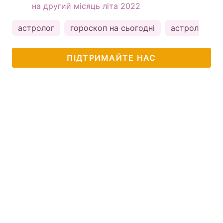
на другий місяць літа 2022
астролог
гороскоп на сьогодні
астрологія
ПІДТРИМАЙТЕ НАС