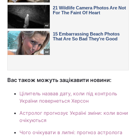
Вас також можуть зацікавити новини:
Цілитель назвав дату, коли під контроль
України повернеться Херсон
Астролог прогнозує Україні зміни: коли вони
очікуються
Чого очікувати в липні: прогноз астролога