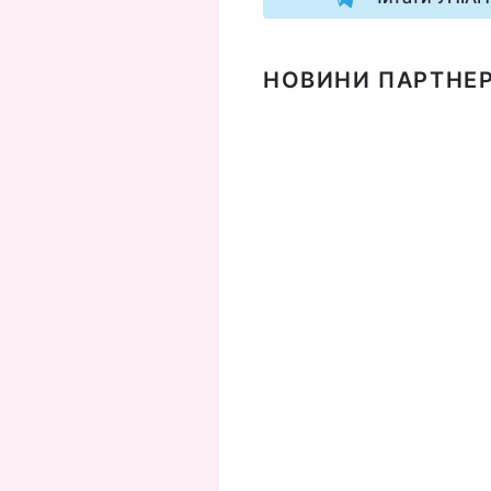
НОВИНИ ПАРТНЕР