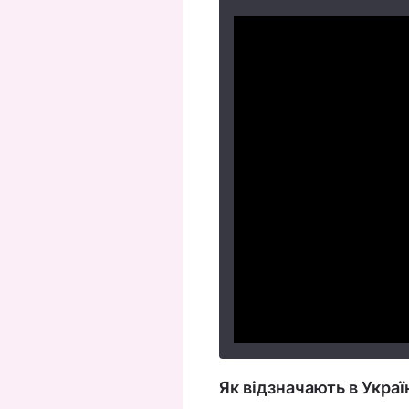
Як відзначають в Украї