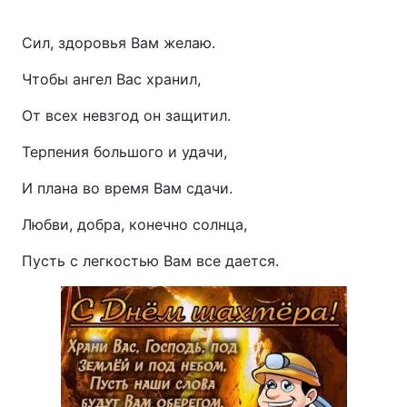
Сил, здоровья Вам желаю.
Чтобы ангел Вас хранил,
От всех невзгод он защитил.
Терпения большого и удачи,
И плана во время Вам сдачи.
Любви, добра, конечно солнца,
Пусть с легкостью Вам все дается.