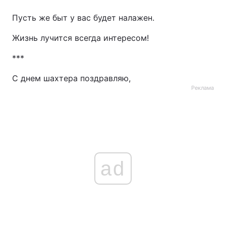
Пусть же быт у вас будет налажен.
Жизнь лучится всегда интересом!
***
С днем шахтера поздравляю,
Реклама
ad