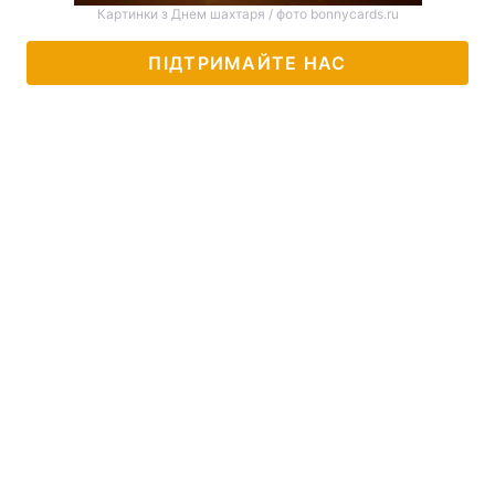
Картинки з Днем шахтаря / фото bonnycards.ru
ПІДТРИМАЙТЕ НАС