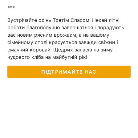
***
Зустрічайте осінь Третім Спасом! Нехай літні
роботи благополучно завершаться і порадують
вас новим рясним врожаєм, а на вашому
сімейному столі красується завжди свіжий і
смачний коровай. Щедрих запасів на зиму,
чудового хліба на майбутній рік!
ПІДТРИМАЙТЕ НАС