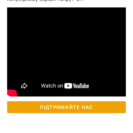
ПІДТРИМАЙТЕ НАС