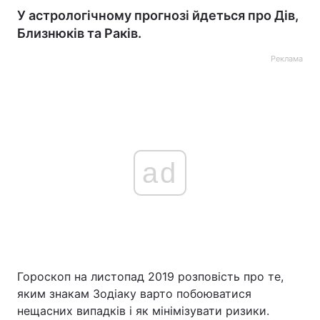
У астрологічному прогнозі йдеться про Дів,
Близнюків та Раків.
Реклама
ad
Гороскоп на листопад 2019 розповість про те,
яким знакам Зодіаку варто побоюватися
нещасних випадків і як мінімізувати ризики.