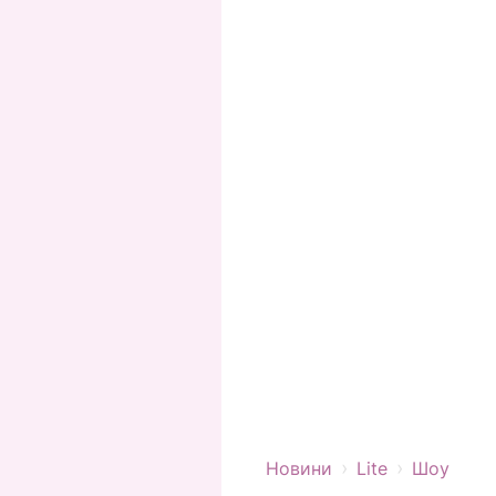
›
›
Новини
Lite
Шоу