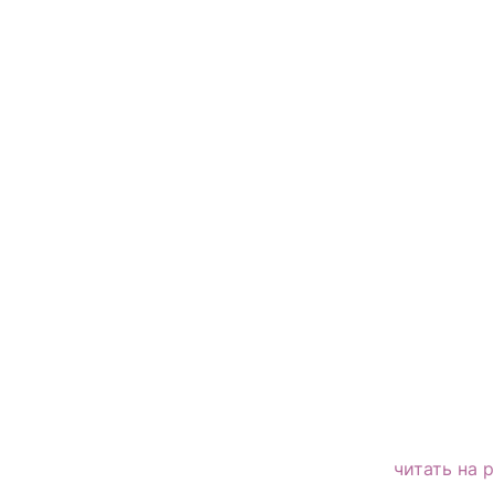
читать на 