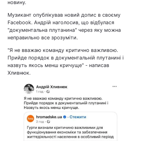
новину.
Музикант опублікував новий допис в своєму
Facebook. Андрій наголосив, що відбулася
"документальна плутанина" через яку можна
неправильно все зрозуміти.
"Я не вважаю команду критично важливою.
Прийде порядок в документальній плутанині і
назвуть якось менш кричуще" - написав
Хливнюк.