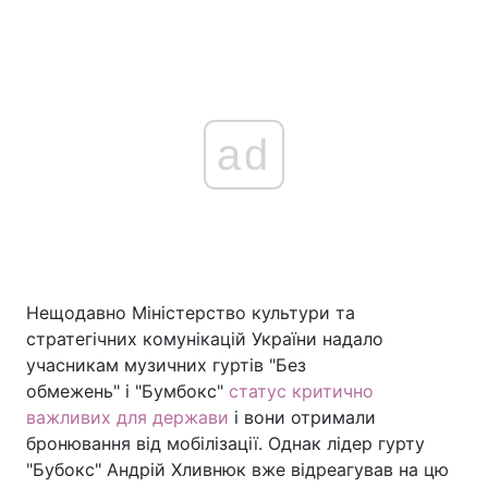
ad
Нещодавно Міністерство культури та
стратегічних комунікацій України надало
учасникам музичних гуртів "Без
обмежень" і "Бумбокс"
статус критично
важливих для держави
і вони отримали
бронювання від мобілізації. Однак лідер гурту
"Бубокс" Андрій Хливнюк вже відреагував на цю