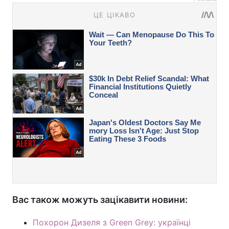
Вас також можуть зацікавити новини:
Похорон Дизеля з Green Grey: українці