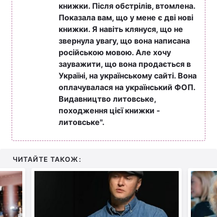
книжки. Після обстрілів, втомлена.
Тема оформлення
Показала вам, що у мене є дві нові
книжки. Я навіть клянуся, що не
звернула увагу, що вона написана
російською мовою. Але хочу
зауважити, що вона продається в
Україні, на українському сайті. Вона
оплачувалася на український ФОП.
Видавництво литовське,
походження цієї книжки -
литовське".
ЧИТАЙТЕ ТАКОЖ: