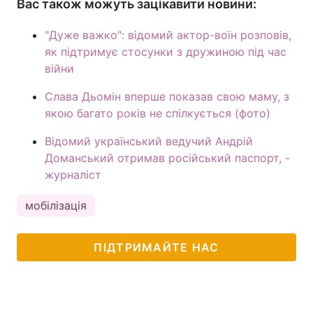
Вас також можуть зацікавити новини:
"Дуже важко": відомий актор-воїн розповів,
як підтримує стосунки з дружиною під час
війни
Слава Дьомін вперше показав свою маму, з
якою багато років не спілкується (фото)
Відомий український ведучий Андрій
Доманський отримав російський паспорт, -
журналіст
мобілізація
ПІДТРИМАЙТЕ НАС