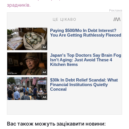
зрадників.
Реклама
Вас також можуть зацікавити новини: