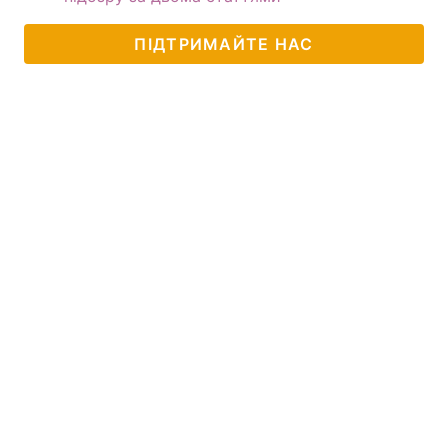
ПІДТРИМАЙТЕ НАС