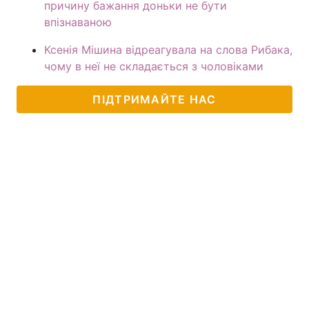
причину бажання доньки не бути
впізнаваною
Ксенія Мішина відреагувала на слова Рибака,
чому в неї не складається з чоловіками
ПІДТРИМАЙТЕ НАС