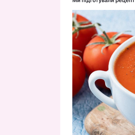
Ми підготували рецепти