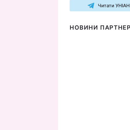
Читати УНІАН
НОВИНИ ПАРТНЕР