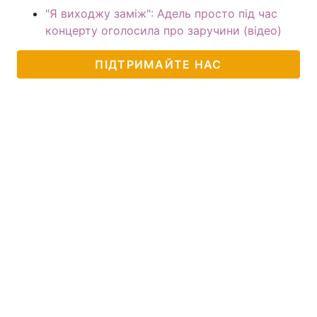
"Я виходжу заміж": Адель просто під час
концерту оголосила про заручини (відео)
ПІДТРИМАЙТЕ НАС