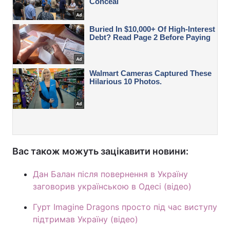
Вас також можуть зацікавити новини:
Дан Балан після повернення в Україну
заговорив українською в Одесі (відео)
Гурт Imagine Dragons просто під час виступу
підтримав Україну (відео)