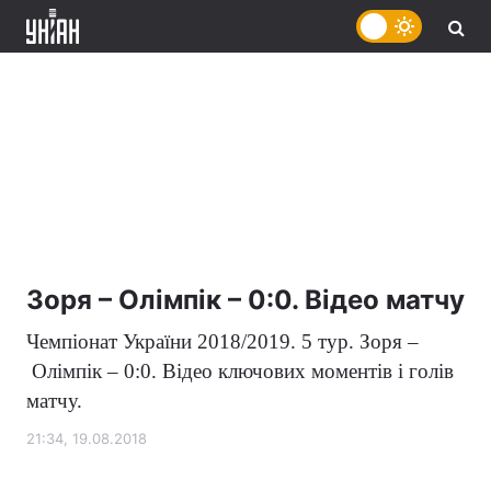
Зоря – Олімпік – 0:0. Відео матчу
Чемпіонат України 2018/2019. 5 тур.
Зоря –
Олімпік
– 0:0.
Відео ключових моментів і голів
матчу.
21:34, 19.08.2018