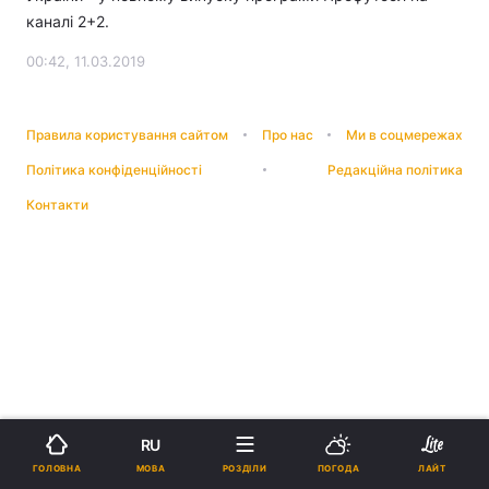
каналі 2+2.
00:42, 11.03.2019
Правила користування сайтом
Про нас
Ми в соцмережах
Політика конфіденційності
Редакційна політика
Контакти
RU
МОВА
ГОЛОВНА
РОЗДІЛИ
ПОГОДА
ЛАЙТ