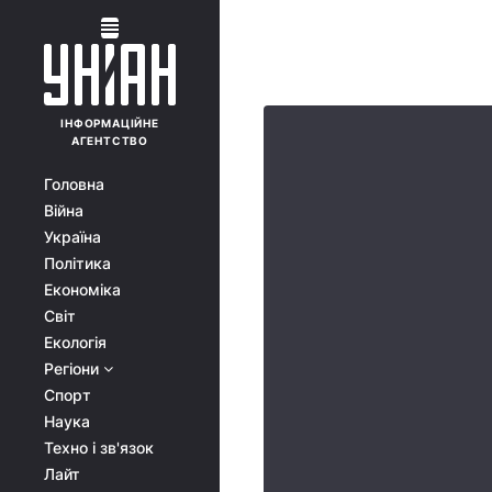
ІНФОРМАЦІЙНЕ
АГЕНТСТВО
Головна
Війна
Україна
Політика
Економіка
Світ
Екологія
Регіони
Спорт
Наука
Техно і зв'язок
Лайт