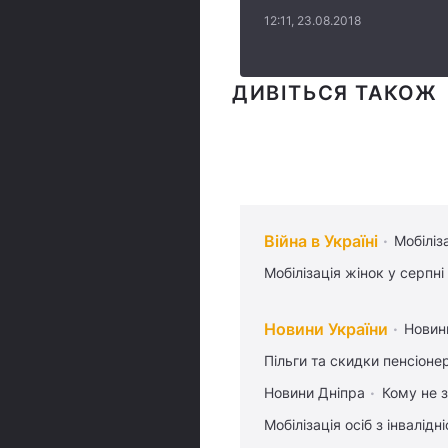
12:11, 23.08.2018
ДИВІТЬСЯ ТАКОЖ
Війна в Україні
Мобіліз
Мобілізація жінок у серпні
Новини України
Новин
Пільги та скидки пенсіоне
Новини Дніпра
Кому не з
Мобілізація осіб з інвалідн