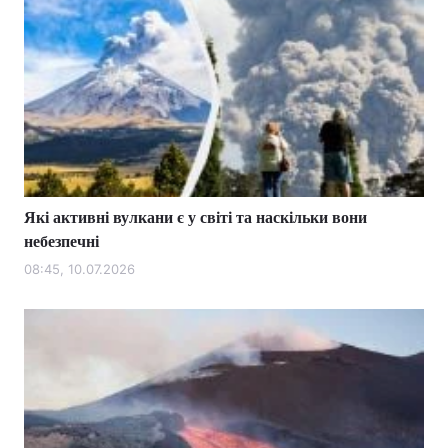
Які активні вулкани є у світі та наскільки вони
небезпечні
08:45, 10.07.2026