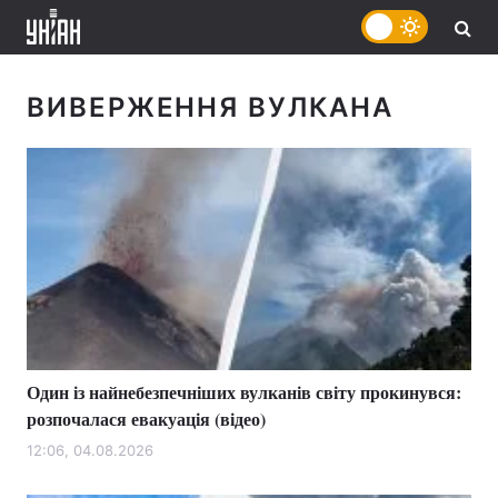
ВИВЕРЖЕННЯ ВУЛКАНА
Один із найнебезпечніших вулканів світу прокинувся:
розпочалася евакуація (відео)
12:06, 04.08.2026