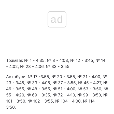
ad
Трамваї: № 1 - 4:35, № 8 - 4:03, № 12 - 3:45, № 14
- 4:02, № 28 - 4:06, № 33 - 3:55
Автобуси: № 17 -3:55, № 20 - 3:55, № 21 - 4:00, №
23 - 3:45, № 33 - 4:05, № 37 - 3:55, № 45 - 4:27, №
46 - 3:55, № 48 - 3:55, № 51 - 4:00, № 53 - 3:50, №
55 - 4:20, № 69 - 3:35, № 72 - 4:10, № 99 - 3:50, №
101 - 3:50, № 102 - 3:55, № 104 - 4:00, № 114 -
3:50.