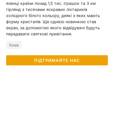
ялинці країни понад 1,5 тис. іграшок та 3 км
гірлянд з тисячами яскравих ліхтариків
холодного білого кольору, деякі з яких мають
форму кристалів. Ще однією новинкою став
екран, за допомогою якого відвідувачі будуть
передавати святкові привітання.
Киев
ПІДТРИМАЙТЕ НАС