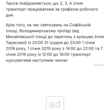
Також повідомляється, що 2, 3, 4 січня
транспорт працюватиме за графіком робочого
дня.
Крім того, на час святкувань на Софійській
площі, Володимирському проїзді (від
Михайлівської площі до перетину з вулицею Алли
Тарасової) із 20:00 31 грудня до 03:00 1 січня
2019 року, 1 січня 2019 року з 14:00 до 22:00 та 7
січня 2019 року із 12:00 до 16:00 транспорт
курсуватиме наступним чином:
Реклама
ad