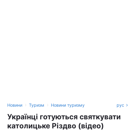
›
›
Новини
Туризм
Новини туризму
рус
Українці готуються святкувати
католицьке Різдво (відео)