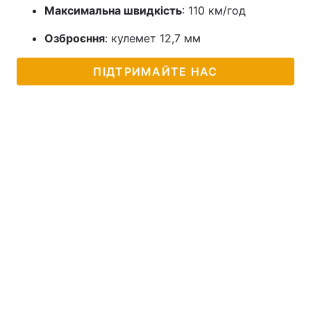
Максимальна швидкість
: 110 км/год
Озброєння
: кулемет 12,7 мм
ПІДТРИМАЙТЕ НАС