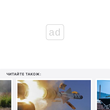
ad
ЧИТАЙТЕ ТАКОЖ: