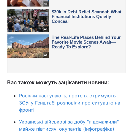
Вас також можуть зацікавити новини:
Росіяни наступають, проте їх стримують
ЗСУ: у Генштабі розповіли про ситуацію на
фронті
Українські військові за добу "підсмажили"
майже півтисячі окупантів (інфографіка)