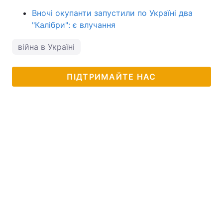
Вночі окупанти запустили по Україні два
"Калібри": є влучання
війна в Україні
ПІДТРИМАЙТЕ НАС