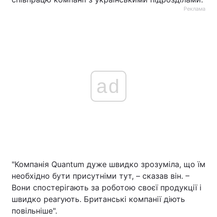
Реклама
ad
"Компанія Quantum дуже швидко зрозуміла, що їм
необхідно бути присутніми тут, – сказав він. –
Вони спостерігають за роботою своєї продукції і
швидко реагують. Британські компанії діють
повільніше".