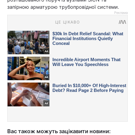
запірною арматурою трубопровідної системи.
Реклама
Вас також можуть зацікавити новини: