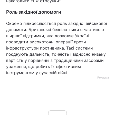
налагодити ті ж стосунки".
Роль західної допомоги
Окремо підкреслюється роль західної військової
допомоги. Британські безпілотники є частиною
ширшої підтримки, яка дозволяє Україні
проводити високоточні операції проти
інфраструктури противника. Такі системи
поєднують дальність, точність і відносно низьку
вартість у порівнянні з традиційними засобами
ураження, що робить їх ефективним
інструментом у сучасній війні.
Реклама