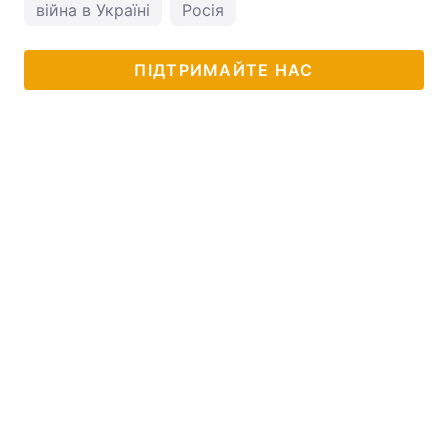
війна в Україні
Росія
ПІДТРИМАЙТЕ НАС