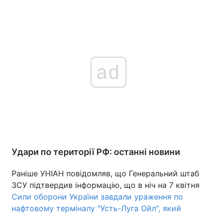
ad
Удари по території РФ: останні новини
Раніше УНІАН повідомляв, що Генеральний штаб
ЗСУ підтвердив інформацію, що в ніч на 7 квітня
Сили оборони України завдали ураження по
нафтовому терміналу "Усть-Луга Ойл", який