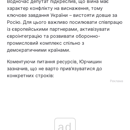
Водночас депутат підкреслив, що війна має
характер конфлікту на виснаження, тому
ключове завдання України – вистояти довше за
Росію. Для цього важливо посилювати співпрацю
із європейськими партнерами, активізувати
євроінтеграцію та розвивати оборонно-
промисловий комплекс спільно з
демократичними країнами.
Коментуючи питання ресурсів, Юрчишин
зазначив, що не варто прив’язуватися до
конкретних строків:
Реклама
ad