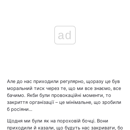
ad
Але до нас приходили регулярно, щоразу це був
моральний тиск через те, що ми все знаємо, все
бачимо. Якби були провокаційні моменти, то
закриття організації – це мінімальне, що зробили
б росіяни...
Щодня ми були як на пороховій бочці. Вони
приходили й казали, що будуть нас закривати, бо