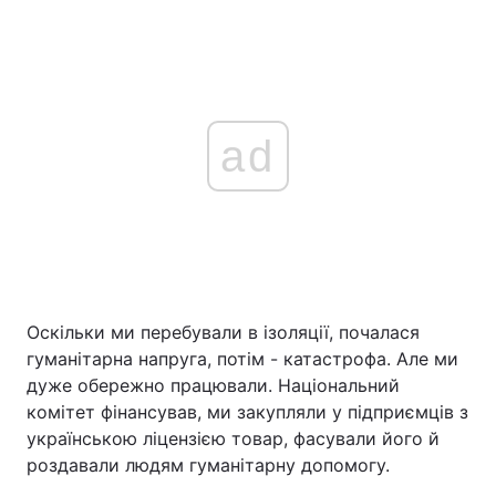
ad
Оскільки ми перебували в ізоляції, почалася
гуманітарна напруга, потім - катастрофа. Але ми
дуже обережно працювали. Національний
комітет фінансував, ми закупляли у підприємців з
українською ліцензією товар, фасували його й
роздавали людям гуманітарну допомогу.